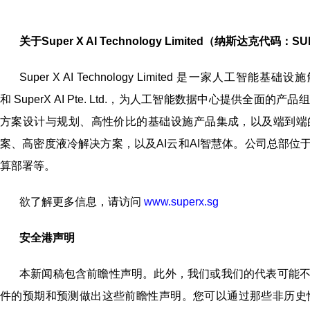
关于
Super X AI Technology Limited（纳斯达克代码：S
Super X AI Technology Limited 是一家人工智能基
和 SuperX AI Pte. Ltd.，为人工智能数据中心提
方案设计与规划、高性价比的基础设施产品集成，以及端到端的
案、高密度液冷解决方案，以及AI云和AI智慧体。公司总部
算部署等。
欲了解更多信息，请访问
www.superx.sg
安全港声明
本新闻稿包含前瞻性声明。此外，我们或我们的代表可能
件的预期和预测做出这些前瞻性声明。您可以通过那些非历史性质的