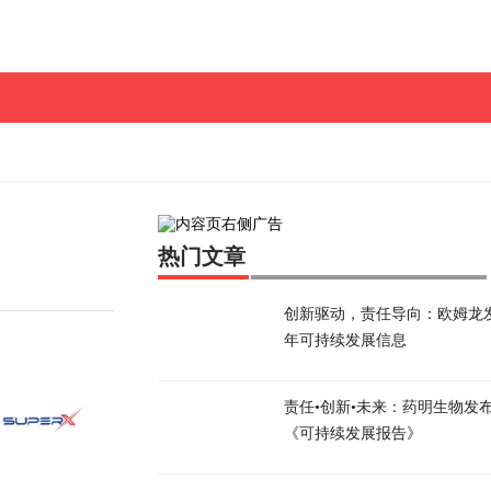
热门文章
创新驱动，责任导向：欧姆龙发布
年可持续发展信息
责任•创新•未来：药明生物发布2
《可持续发展报告》