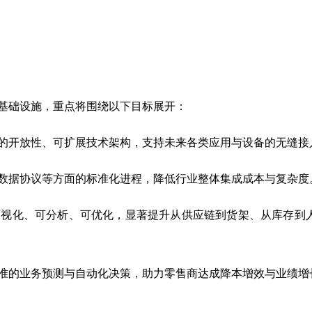
基础设施，重点将围绕以下目标展开：
的开放性、可扩展技术架构，支持未来各类应用与设备的无缝接
数据协议等方面的标准化进程，降低行业整体集成成本与复杂度
可视化、可分析、可优化，显著提升从供应链到货架、从库存到
准的业务预测与自动化决策，助力零售商达成降本增效与业绩增