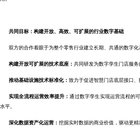
共同目标：构建开放、高效、可扩展的行业数字基础
双方的合作着眼于为整个零售行业建立长期、共通的数字化
构建开放可扩展的技术底座：
共同研发为数字孪生门店服务
推动基础设施技术标准化：
致力于促进智慧门店底层接口、
实现全流程运营效率提升：
通过数字孪生实现运营流程的
水平。
深化数据资产化运营：
挖掘实时数据的商业价值，驱动更精