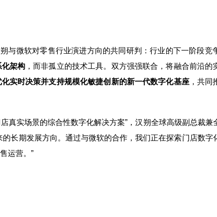
汉朔与微软对零售行业演进方向的共同研判：行业的下一阶段竞
系化架构
，而非孤立的技术工具。双方强强联合，将融合前沿的
优化实时决策并支持规模化敏捷创新的新一代数字化基座
，共同
门店真实场景的综合性数字化解决方案”，汉朔全球高级副总裁兼
来的长期发展方向。通过与微软的合作，我们正在探索门店数字
售运营。”