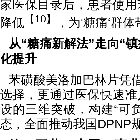
家医保目录后，患者使用
【10】
降低
，为‘糖痛‘群
从“糖痛新解法”走向“镇
化提升
苯磺酸美洛加巴林片凭借
选择，更通过医保快速准
设的三维突破，构建“可
态，全面推动我国DPNP