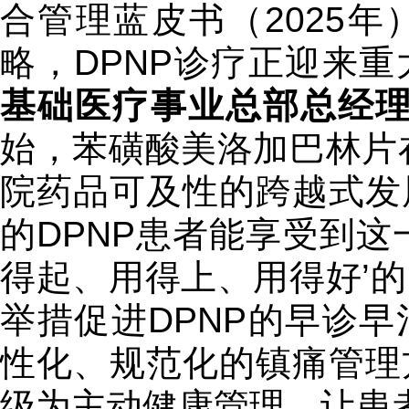
合管理蓝皮书（2025
略，DPNP诊疗正迎来
基础医疗事业总部总经
始，苯磺酸美洛加巴林片在
院药品可及性的跨越式发
的DPNP患者能享受到这
得起、用得上、用得好’
举措促进DPNP的早诊
性化、规范化的镇痛管理
级为主动健康管理，让患