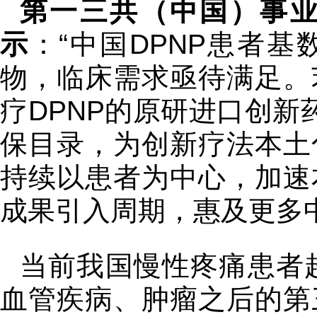
第一三共（中国）事
示
：“中国DPNP患者
物，临床需求亟待满足。
疗DPNP的原研进口创新
保目录，为创新疗法本土
持续以患者为中心，加速
成果引入周期，惠及更多
当前我国慢性疼痛患者
血管疾病、肿瘤之后的第