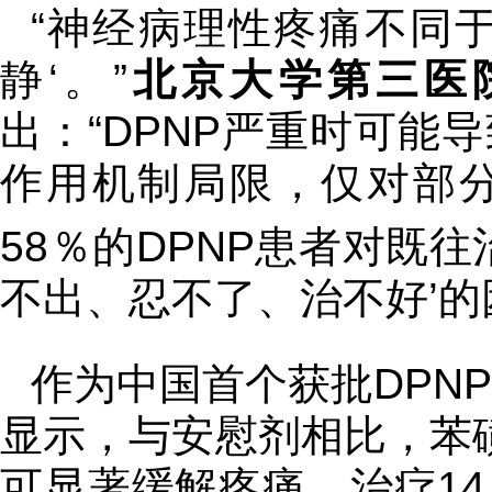
“神经病理性疼痛不同
静‘。”
北京大学第三医
出：“DPNP严重时可能
作用机制局限，仅对部
58％的DPNP患者对既
不出、忍不了、治不好’的
作为中国首个获批DPN
显示，与安慰剂相比，苯
可显著缓解疼痛，治疗1