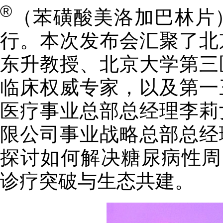
®
（苯磺酸美洛加巴林片
行。本次发布会汇聚了北
东升教授、北京大学第三
临床权威专家，以及第一
医疗事业总部总经理李莉
限公司事业战略总部总经
探讨如何解决糖尿病性周
诊疗突破与生态共建。