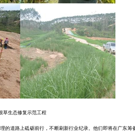
根草生态修复示范工程
治理的道路上砥砺前行，不断刷新行业纪录。他们即将在广东筹