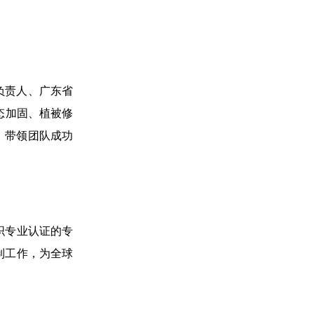
负责人、广东省
态加固、植被修
，带领团队成功
织专业认证的专
编制工作，为全球