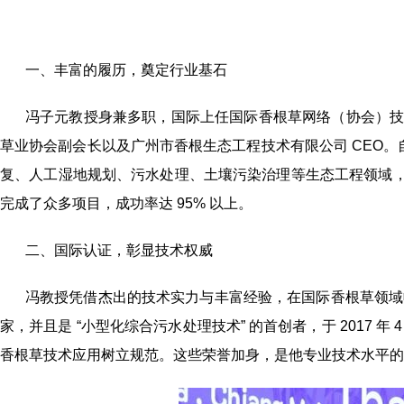
一、丰富的履历，奠定行业基石
冯子元教授身兼多职，国际上任国际香根草网络（协会）技术
草业协会副会长以及广州市香根生态工程技术有限公司 CEO。自
复、人工湿地规划、污水处理、土壤污染治理等生态工程领域
完成了众多项目，成功率达 95% 以上。
二、国际认证，彰显技术权威
冯教授凭借杰出的技术实力与丰富经验，在国际香根草领域
家，并且是 “小型化综合污水处理技术” 的首创者，于 2017 
香根草技术应用树立规范。这些荣誉加身，是他专业技术水平的