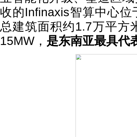
收的Infinaxis智算
总建筑面积约1.7万平方
15MW，
是东南亚最具代