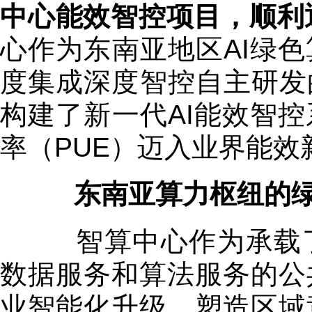
中心能效智控项目，顺利
心作为东南亚地区AI绿
度集成深度智控自主研发的P
构建了新一代AI能效智
率（PUE）迈入业界能效
东南亚算力枢纽的绿
智算中心作为承载了
数据服务和算法服务的公
业智能化升级、塑造区域