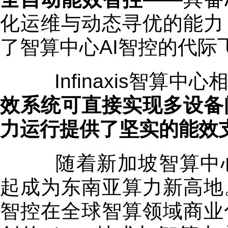
化运维与动态寻优的能力
了智算中心AI智控的代际
Infinaxis智算中
效系统可直接实现多设备
力运行提供了坚实的能效
随着新加坡智算中心
起成为东南亚算力新高地
智控在全球智算领域商业