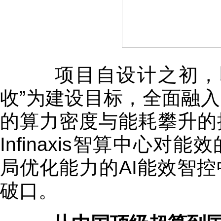
项目自设计之初，即
收”为建设目标，全面融入
的算力密度与能耗攀升的
Infinaxis智算中心
局优化能力的AI能效智
破口。