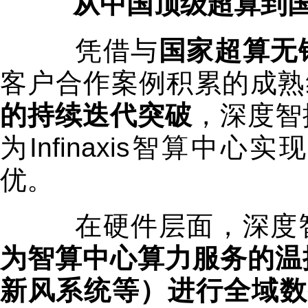
从中国顶级超算到国
凭借与
国家超算无
客户合作案例积累的成熟
的持续迭代突破
，深度智
为Infinaxis智算
优。
在硬件层面，深度
为智算中心算力服务的温
新风系统等）进行全域数