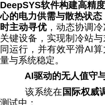
DeepSYS软件构建高
心的电力供需与散热状态，
时主动寻优
，动态协调冷
关键设备，实现制冷站与
同运行，并有效平滑AI
量与系统稳定。
AI驱动的无人值守与
该系统在
国际权威调试机
测试中：