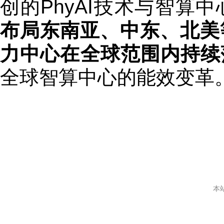
创的PhyAI技术与智算
布局东南亚、中东、北美
力中心在全球范围内持续
全球智算中心的能效变革
本