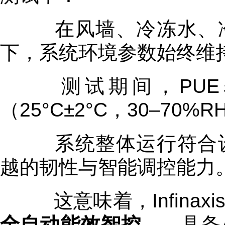
在风墙、冷冻水、冷
下，系统环境参数始终维持
测试期间，PUE
（25°C±2°C，30–70%
系统整体运行符合设
越的韧性与智能调控能力
这意味着，Infinaxi
全自动能效智控
——具备